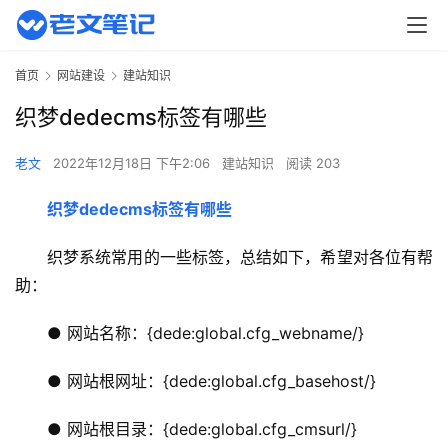
首页
网站建设
建站知识
织梦dedecms标签有哪些
老文
2022年12月18日 下午2:06
建站知识
阅读 203
织梦dedecms标签有哪些
织梦系统常用的一些标签，总结如下，希望对各位有帮
助：
● 网站名称：{dede:global.cfg_webname/}
● 网站根网址：{dede:global.cfg_basehost/}
● 网站根目录：{dede:global.cfg_cmsurl/}