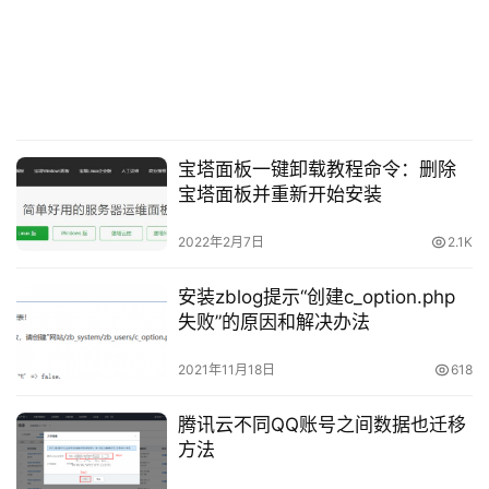
宝塔面板一键卸载教程命令：删除
宝塔面板并重新开始安装
2022年2月7日
2.1K
安装zblog提示“创建c_option.php
失败”的原因和解决办法
2021年11月18日
618
腾讯云不同QQ账号之间数据也迁移
方法