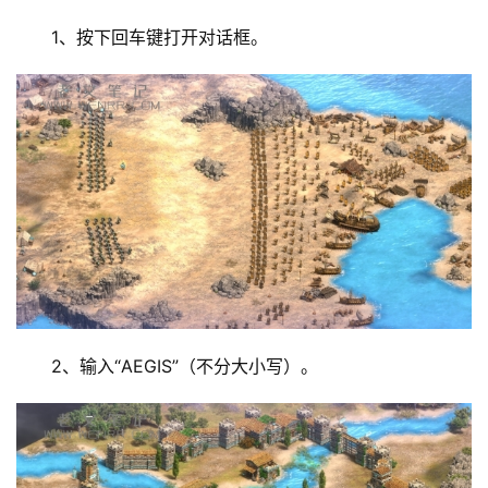
1、按下回车键打开对话框。
2、输入“AEGIS”（不分大小写）。