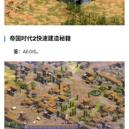
帝国时代2快速建造秘籍
答：
AEGIS。