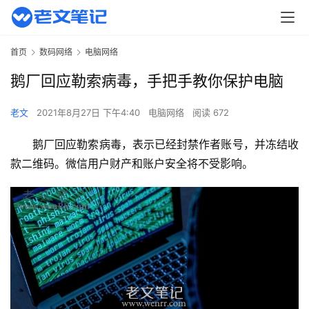
首页
数码网络
电脑网络
鹅厂回应勒索病毒，手把手教你保护电脑
老文
2021年8月27日 下午4:40
电脑网络
阅读 672
鹅厂回应勒索病毒，表示已经封禁作者账号，并冻结收
款二维码。微信用户财产和账户安全将不受影响。