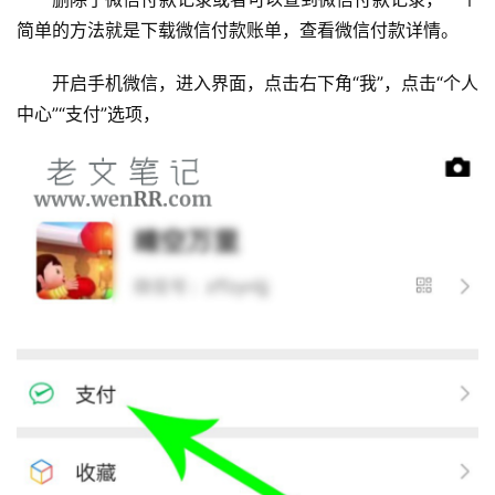
简单的方法就是下载微信付款账单，查看微信付款详情。
开启手机微信，进入界面，点击右下角“我”，点击“个人
中心”“支付”选项，
首
页
主
机
相
关
建
站