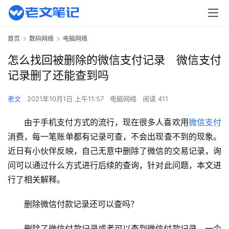
首页
数码网络
电脑网络
怎么找回被删除的微信支付记录 微信支付
记录删了还能查到吗
老文
2021年10月1日 上午11:57
电脑网络
阅读 411
由于手机支付方式的流行，现在很多人喜欢用
微信支付
消费，每一笔账单都有记录可查，不会出现查不到的现象。
近日有小伙伴反映，自己无意中删除了微信的交易记录，询
问可以通过什么方式进行后续的查询，针对此问题，本文进
行了相关解释。
删除微信付款记录还可以查吗？
删除了微信付款记录或者可以查到微信付款记录，一个