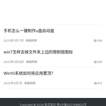
手机怎么一键制作u盘启动盘
2023年1月17日
电脑网络
364
win7怎样去掉文件夹上边的限制锁图标
2023年1月26日
电脑网络
290
Win10系统如何将应用置顶？
2023年2月1日
电脑网络
451
Copyright © 2024
老文笔记
粤ICP备2021086622号