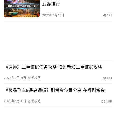
武器排行
2023年1月15日
197
《原神》二重证据任务攻略 旧语新知二重证据攻略
2023年1月14日
热游攻略
441
《极品飞车9最高通缉》刷赏金位置分享 在哪刷赏金
2023年1月28日
热游攻略
2.0K