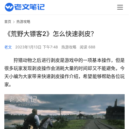
首页
热游攻略
《荒野大镖客2》怎么快速剥皮？
老文
2023年1月13日 下午7:48
热游攻略
阅读 688
狩猎动物之后进行剥皮是游戏中的一项基本操作，但是
很多玩家发现剥皮操作会消耗大量的时间却又不能避免，今
天小编为大家带来快速剥皮操作介绍，希望能够帮助各位玩
家。