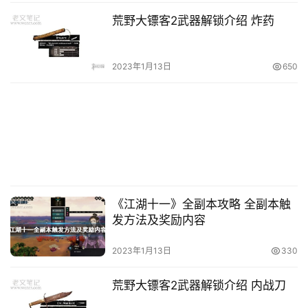
荒野大镖客2武器解锁介绍 炸药
2023年1月13日
650
《江湖十一》全副本攻略 全副本触
发方法及奖励内容
2023年1月13日
330
荒野大镖客2武器解锁介绍 内战刀