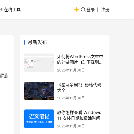
在线工具
登录
注册
最新发布
如何将WordPress文章中
的外链图片自动下载到本
地？
2025年11月30日
解锁
《星际争霸2》秘籍代码
大全
2025年11月30日
教你怎样查看 Windows
11 安装日期和精确时间
2025年11月30日