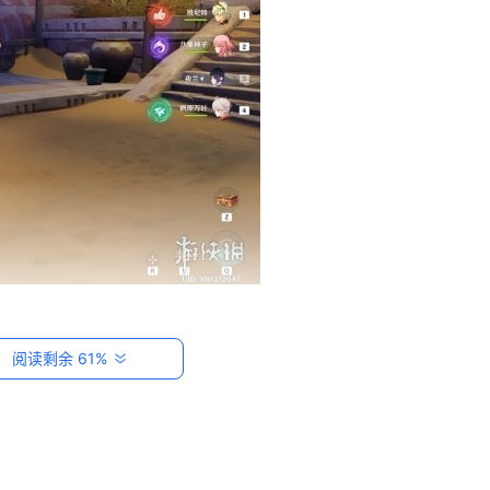
阅读剩余 61%