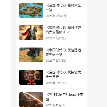
《帝国时代2》秘籍大全
一览
2025年5月31日
《帝国时代2》秘籍作弊
码大全最新2025
2025年5月16日
《帝国时代2》快速建造
作弊码一览
2025年5月16日
《帝国时代2》快捷键大
全一览表
2025年5月16日
《黑神话悟空》boss排序
图
2024年11月18日