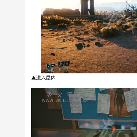
▲进入屋内