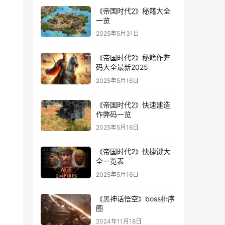
《帝国时代2》秘籍大全
一览
2025年5月31日
《帝国时代2》秘籍作弊
码大全最新2025
2025年5月16日
《帝国时代2》快速建造
作弊码一览
2025年5月16日
《帝国时代2》快捷键大
全一览表
2025年5月16日
《黑神话悟空》boss排序
图
2024年11月18日