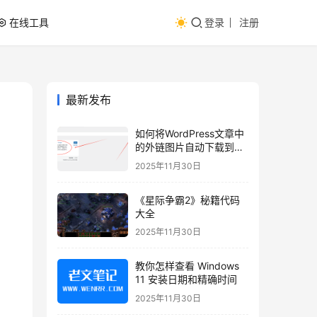
在线工具
登录
注册
最新发布
如何将WordPress文章中
的外链图片自动下载到本
地？
2025年11月30日
《星际争霸2》秘籍代码
大全
2025年11月30日
教你怎样查看 Windows
11 安装日期和精确时间
2025年11月30日