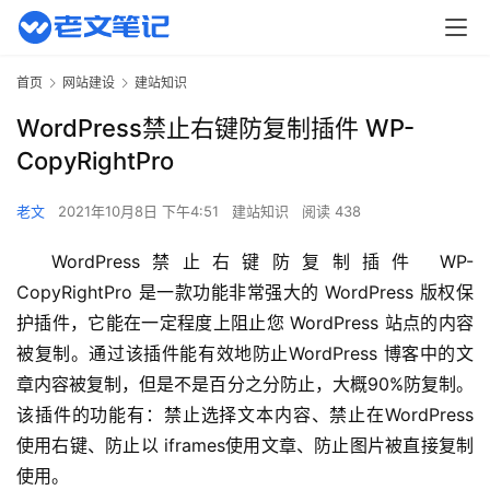
首页
网站建设
建站知识
WordPress禁止右键防复制插件 WP-
CopyRightPro
老文
2021年10月8日 下午4:51
建站知识
阅读 438
WordPress禁止右键防复制插件 WP-
CopyRightPro 是一款功能非常强大的 WordPress 版权保
护插件，它能在一定程度上阻止您 WordPress 站点的内容
被复制。通过该插件能有效地防止WordPress 博客中的文
章内容被复制，但是不是百分之分防止，大概90%防复制。
该插件的功能有：禁止选择文本内容、禁止在WordPress 
使用右键、防止以 iframes使用文章、防止图片被直接复制
使用。