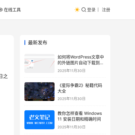
在线工具
登录
注册
最新发布
如何将WordPress文章中
的外链图片自动下载到本
地？
2025年11月30日
日之
《星际争霸2》秘籍代码
大全
2025年11月30日
教你怎样查看 Windows
11 安装日期和精确时间
2025年11月30日