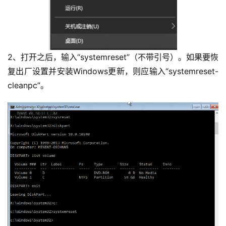
2、打开之后，输入“systemreset”（不带引号）。如果要恢
复出厂设置并安装Windows更新，则应输入“systemreset-
cleanpc”。
首
页
主
机
相
关
建