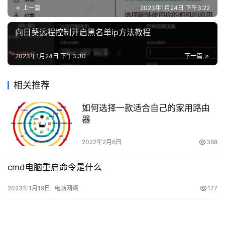
上一篇
2023年1月24日 下午3:22
向日葵远程控制开启黑名单ip方法教程
2023年1月24日 下午3:30
下一篇
相关推荐
如何选择一款适合自己的家用路由
器
2022年2月6日
368
cmd电脑重启命令是什么
2023年1月19日
电脑网络
177