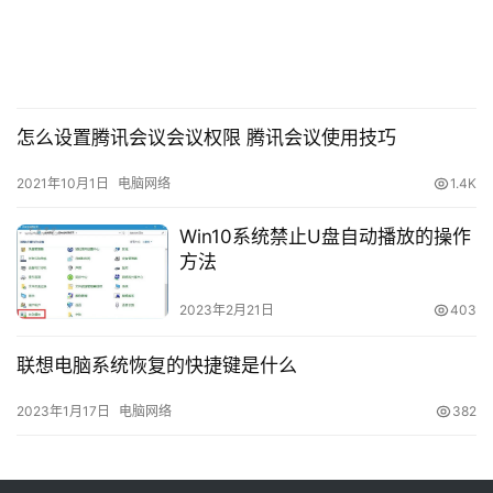
怎么设置腾讯会议会议权限 腾讯会议使用技巧
2021年10月1日
电脑网络
1.4K
Win10系统禁止U盘自动播放的操作
方法
2023年2月21日
403
联想电脑系统恢复的快捷键是什么
2023年1月17日
电脑网络
382