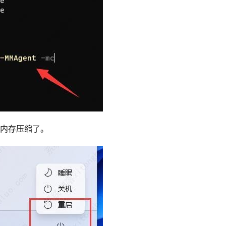
闭内存压缩了。