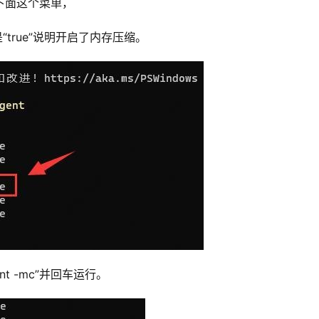
出下面这个菜单，
的是“true”说明开启了内存压缩。
nt -mc”并回车运行。