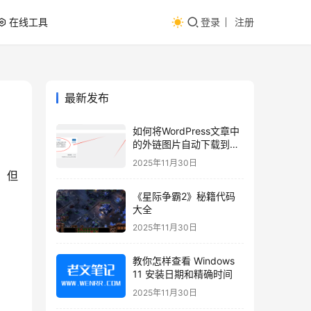
在线工具
登录
注册
最新发布
如何将WordPress文章中
的外链图片自动下载到本
地？
2025年11月30日
。但
《星际争霸2》秘籍代码
大全
2025年11月30日
教你怎样查看 Windows
11 安装日期和精确时间
2025年11月30日