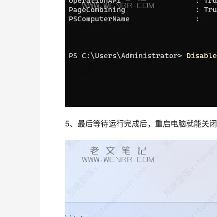
5、最后等待运行完成后，重启电脑就能关