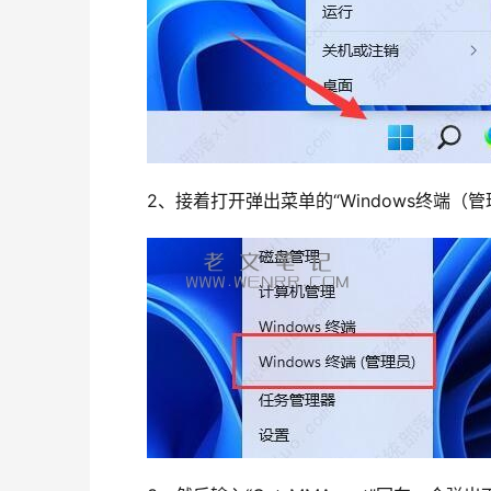
2、接着打开弹出菜单的“Windows终端（管