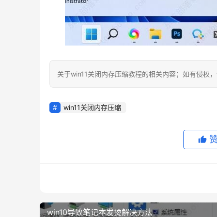
关于win11关闭内存压缩教程的相关内容；如有侵权
win11关闭内存压缩
win10导致笔记本发烫解决方法