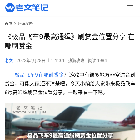
首页
热游攻略
《极品飞车9最高通缉》刷赏金位置分享 在
哪刷赏金
老文
2023年1月28日 上午11:01
热游攻略
阅读 1984
极品飞车9在哪刷赏金
？游戏中有很多地方非常适合刷
赏金，可能大家还不清楚吧，今天小编给大家带来极品飞车
9最高通缉刷赏金位置分享，一起来看一下吧。