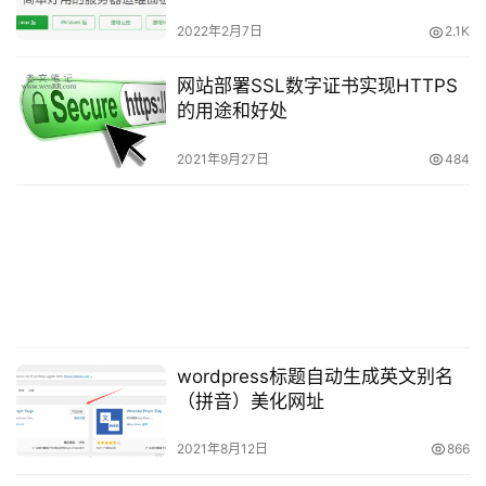
2022年2月7日
2.1K
网站部署SSL数字证书实现HTTPS
的用途和好处
2021年9月27日
484
wordpress标题自动生成英文别名
（拼音）美化网址
2021年8月12日
866