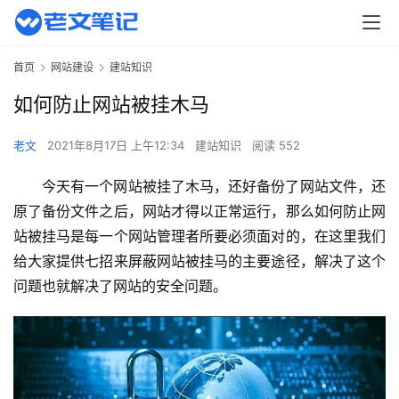
首页
网站建设
建站知识
如何防止网站被挂木马
老文
2021年8月17日 上午12:34
建站知识
阅读 552
今天有一个网站被挂了木马，还好备份了网站文件，还
原了备份文件之后，网站才得以正常运行，那么如何防止网
站被挂马是每一个网站管理者所要必须面对的，在这里我们
给大家提供七招来屏蔽网站被挂马的主要途径，解决了这个
问题也就解决了网站的安全问题。