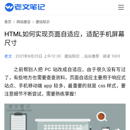
首页
网站建设
建站知识
HTML如何实现页面自适应，适配手机屏幕
尺寸
老文
2021年8月25日 上午12:30
建站知识
,
站长推荐
阅读 1003
之前帮别人把 PC 站改成自适应，由于很久没有写过
了，有些地方也需要查查资料，页面自适应主要用于响应式
站点、手机移动端 app 较多，最重要的就是 css 样式，要
注意细节不断尝试，需要熟练掌握！