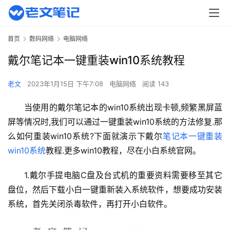
首页
数码网络
电脑网络
戴尔笔记本一键重装win10系统教程
老文
2023年1月15日 下午7:08
电脑网络
阅读 143
当使用的戴尔笔记本的win10系统出现卡顿,频繁黑屏蓝
屏等情况时,我们可以通过一键重装win10系统的方法修复.那
么如何重装win10系统?下面就演示下戴尔
笔记本一键重装
win10系统
教程.更多win10教程，尽在小白系统官网。
1.戴尔手提电脑C盘及台式机的重要资料需要移至其它
盘位，然后下载小白一键重新装入系统软件，想要成功安装
系统，首先关闭杀毒软件，再打开小白软件。