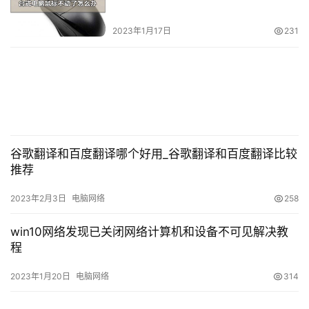
车进入。
2023年1月17日
231
谷歌翻译和百度翻译哪个好用_谷歌翻译和百度翻译比较
推荐
2023年2月3日
电脑网络
258
win10网络发现已关闭网络计算机和设备不可见解决教
程
6.下一步可以自动下载安装和自动重启计算机。
2023年1月20日
电脑网络
314