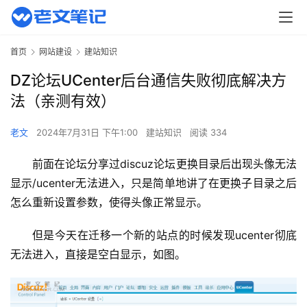
首页
网站建设
建站知识
DZ论坛UCenter后台通信失败彻底解决方
法（亲测有效）
老文
2024年7月31日 下午1:00
建站知识
阅读 334
前面在论坛分享过discuz论坛更换目录后出现头像无法
显示/ucenter无法进入，只是简单地讲了在更换子目录之后
怎么重新设置参数，使得头像正常显示。
但是今天在迁移一个新的站点的时候发现ucenter彻底
无法进入，直接是空白显示，如图。