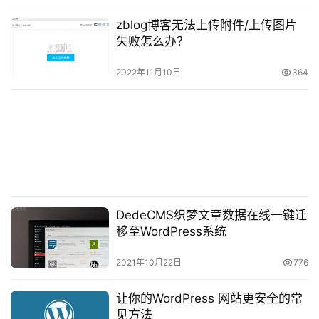
zblog博客无法上传附件/上传图片
失败怎么办？
更新之后，发现UCenter用户管理中心的通讯就正常
2022年11月10日
364
了。
DedeCMS织梦文章数据在线一键迁
移至WordPress系统
2021年10月22日
776
让你的WordPress 网站更安全的常
见方法