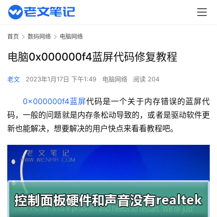
首页
数码网络
电脑网络
电脑0x000000f4蓝屏代码修复教程
老文
2023年1月17日 下午1:49
电脑网络
阅读 204
0x000000f4蓝屏
代码是一个关于内存错误的蓝屏代
码，一般的问题就是内存条松动导致的，或者是驱动软件更
新也能解决，想要解决的用户快点来看看教程吧。