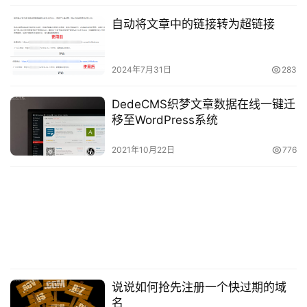
大部分人都会使用宝塔面板进行管理网站，所以我们直
自动将文章中的链接转为超链接
接进入宝塔面板的计划任务中，添加Shell脚本，代码和上
面的一样，只是不需要设置执行权限和定时任务，因为这里
都是可以设置的，如图：
2024年7月31日
283
DedeCMS织梦文章数据在线一键迁
移至WordPress系统
2021年10月22日
776
说说如何抢先注册一个快过期的域
设置计划任务
名