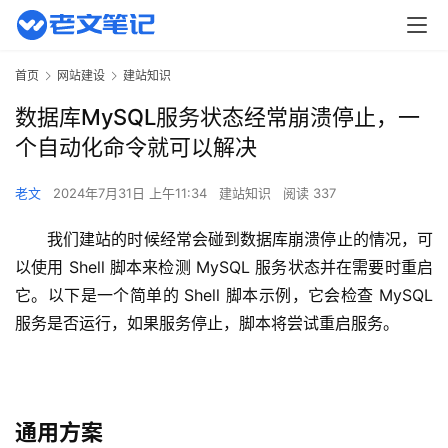
首页
网站建设
建站知识
数据库MySQL服务状态经常崩溃停止，一
个自动化命令就可以解决
老文
2024年7月31日 上午11:34
建站知识
阅读 337
我们建站的时候经常会碰到数据库崩溃停止的情况，可
以使用 Shell 脚本来检测 MySQL 服务状态并在需要时重启
它。以下是一个简单的 Shell 脚本示例，它会检查 MySQL 
服务是否运行，如果服务停止，脚本将尝试重启服务。
通用方案