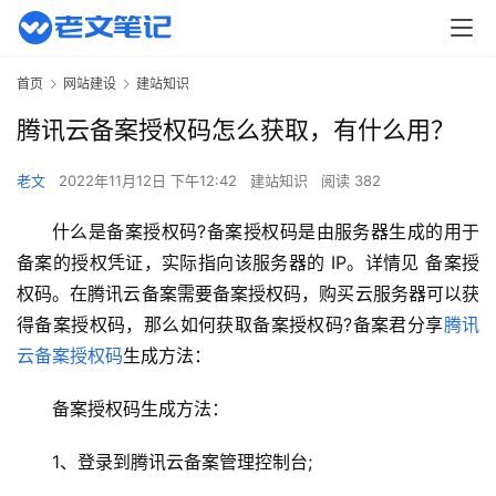
首页
网站建设
建站知识
腾讯云备案授权码怎么获取，有什么用？
老文
2022年11月12日 下午12:42
建站知识
阅读 382
什么是备案授权码?备案授权码是由服务器生成的用于
备案的授权凭证，实际指向该服务器的 IP。详情见 备案授
权码。在腾讯云备案需要备案授权码，购买云服务器可以获
得备案授权码，那么如何获取备案授权码?备案君分享
腾讯
云备案授权码
生成方法：
备案授权码生成方法：
1、登录到腾讯云备案管理控制台;