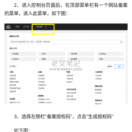
2、进入控制台页面后，在顶部菜单栏有一个网站备案
的菜单，进入此菜单，如下图：
首
页
主
机
3、选择左侧栏“备案授权码”，点击“生成授权码”
相
关
如下图：